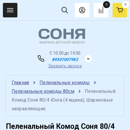
0
0
C 10:00 до 19:00
89307007982
Заказать звонок
Главная
Пеленальные комоды
Пеленальные комоды 80см
Пеленальный 
Комод Соня 80/4 Юнга (4 ящика), Шариковые 
направляющие
Пеленальный Комод Соня 80/4