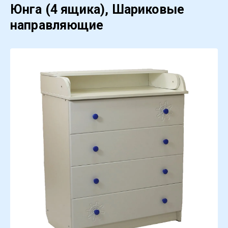
Юнга (4 ящика), Шариковые
направляющие