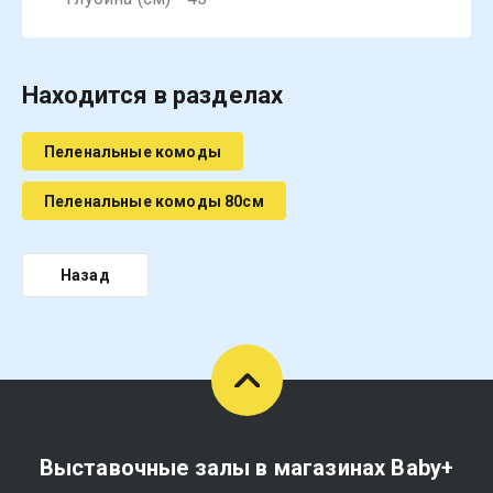
Находится в разделах
Пеленальные комоды
Пеленальные комоды 80см
Назад
Выставочные залы в магазинах Baby+