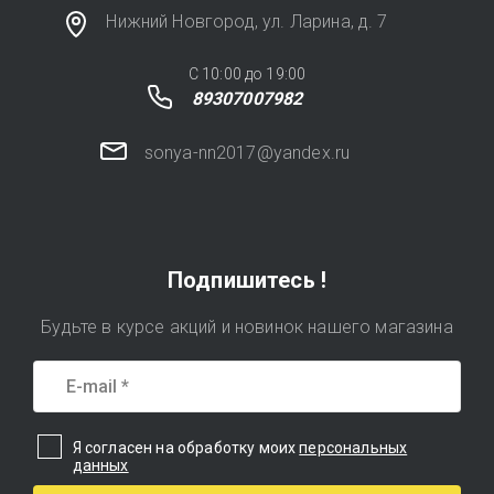
Нижний Новгород, ул. Ларина, д. 7
C 10:00 до 19:00
89307007982
sonya-nn2017@yandex.ru
Подпишитесь !
Будьте в курсе акций и новинок нашего магазина
Я согласен на обработку моих
персональных
данных