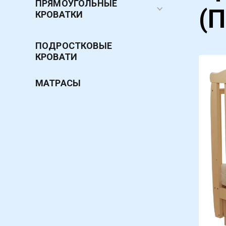
ПРЯМОУГОЛЬНЫЕ
(
КРОВАТКИ
ПОДРОСТКОВЫЕ
КРОВАТИ
МАТРАСЫ