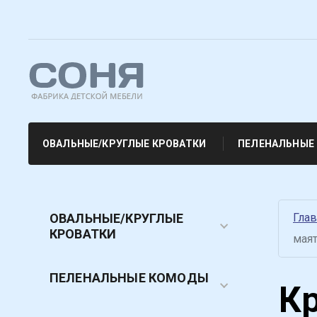
ОВАЛЬНЫЕ/КРУГЛЫЕ КРОВАТКИ
ПЕЛЕНАЛЬНЫЕ
ОВАЛЬНЫЕ/КРУГЛЫЕ
Гла
КРОВАТКИ
маят
ПЕЛЕНАЛЬНЫЕ КОМОДЫ
Кр