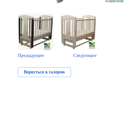
Предыдущее
Следующее
Вернуться в галерею